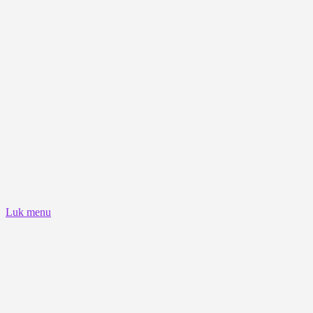
Luk menu