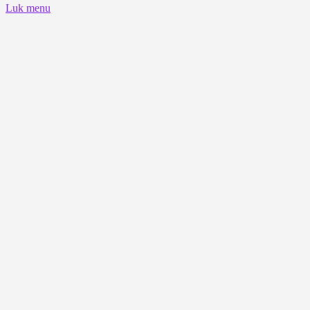
Luk menu