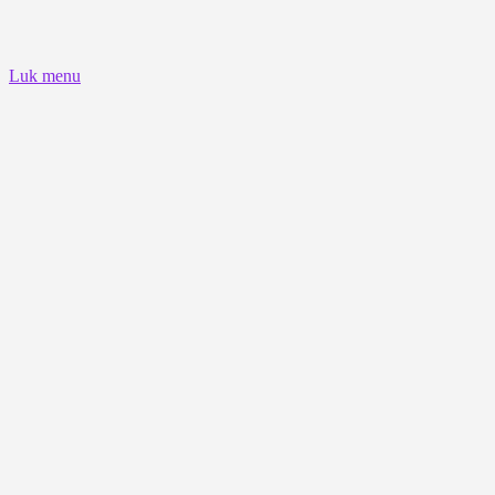
Luk menu