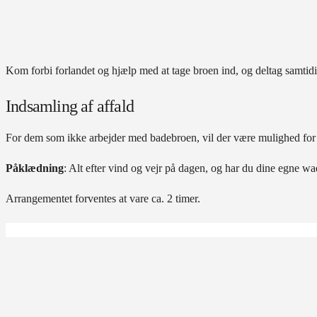
Kom forbi forlandet og hjælp med at tage broen ind, og deltag samtidi
Indsamling af affald
For dem som ikke arbejder med badebroen, vil der være mulighed for a
Påklædning
: Alt efter vind og vejr på dagen, og har du dine egne wa
Arrangementet forventes at vare ca. 2 timer.