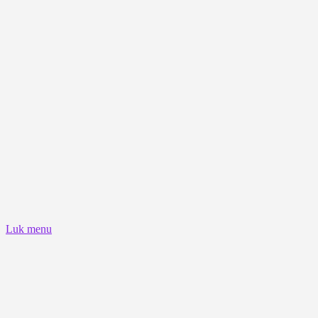
Luk menu