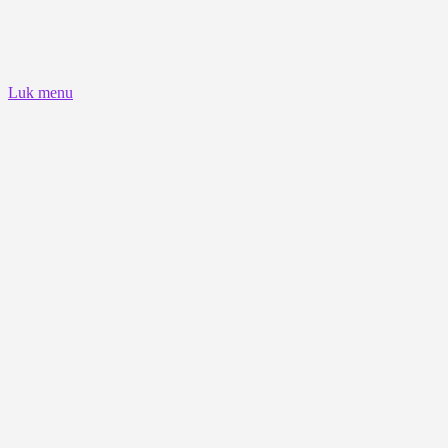
Luk menu